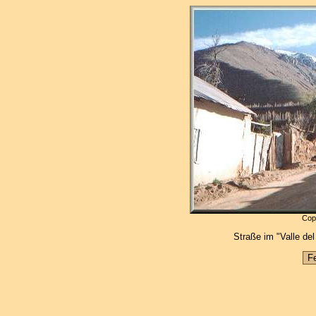
Copy
Straße im "Valle del